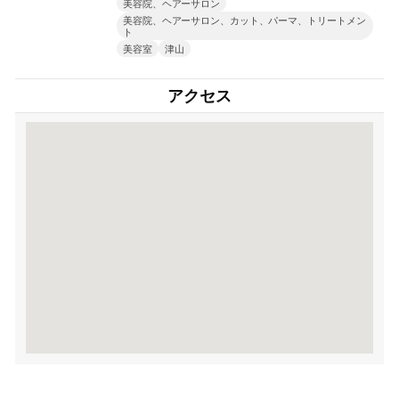
美容院、ヘアーサロン
美容院、ヘアーサロン、カット、パーマ、トリートメン
ト
美容室
津山
アクセス