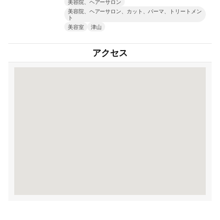
美容院、ヘアーサロン
美容院、ヘアーサロン、カット、パーマ、トリートメン
ト
美容室
津山
アクセス