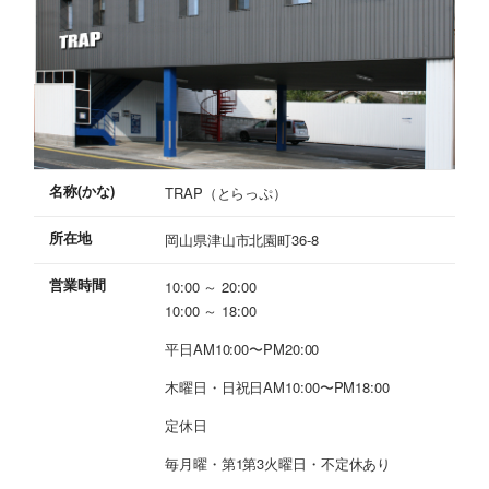
名称(かな)
TRAP（とらっぷ）
所在地
岡山県津山市北園町36-8
営業時間
10:00 ～ 20:00
10:00 ～ 18:00
平日AM10:00〜PM20:00
木曜日・日祝日AM10:00〜PM18:00
定休日
毎月曜・第1第3火曜日・不定休あり